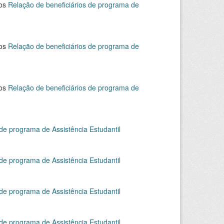
dos
Relação de beneficiários de programa de
dos
Relação de beneficiários de programa de
dos
Relação de beneficiários de programa de
 de programa de Assistência Estudantil
 de programa de Assistência Estudantil
 de programa de Assistência Estudantil
 de programa de Assistência Estudantil