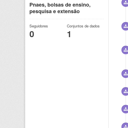
Pnaes, bolsas de ensino,
pesquisa e extensão
Seguidores
Conjuntos de dados
0
1