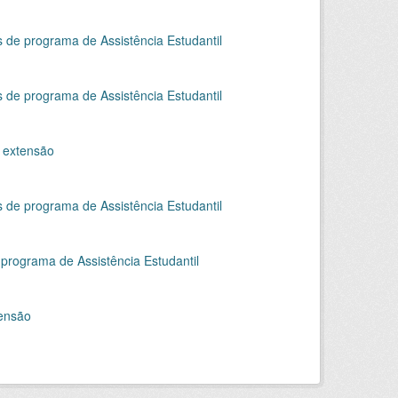
s de programa de Assistência Estudantil
s de programa de Assistência Estudantil
e extensão
s de programa de Assistência Estudantil
 programa de Assistência Estudantil
tensão