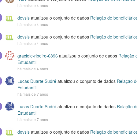
há mais de 4 anos
devsis
atualizou o conjunto de dados
Relação de beneficiário
há mais de 4 anos
devsis
atualizou o conjunto de dados
Relação de beneficiário
há mais de 4 anos
graciele-ribeiro-6896
atualizou o conjunto de dados
Relação d
Estudantil
há mais de 4 anos
Lucas Duarte Sudré
atualizou o conjunto de dados
Relação d
Estudantil
há mais de 7 anos
Lucas Duarte Sudré
atualizou o conjunto de dados
Relação d
Estudantil
há mais de 7 anos
devsis
atualizou o conjunto de dados
Relação de beneficiário