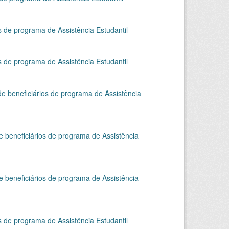
s de programa de Assistência Estudantil
s de programa de Assistência Estudantil
e beneficiários de programa de Assistência
e beneficiários de programa de Assistência
e beneficiários de programa de Assistência
s de programa de Assistência Estudantil