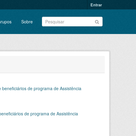
Entrar
rupos
Sobre
e beneficiários de programa de Assistência
beneficiários de programa de Assistência