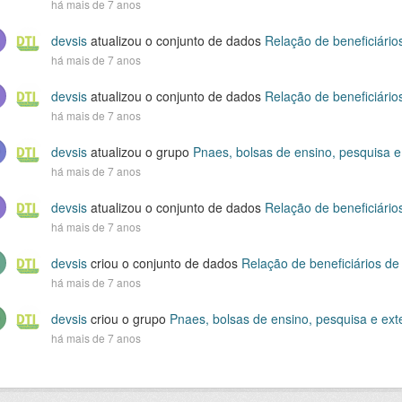
há mais de 7 anos
devsis
atualizou o conjunto de dados
Relação de beneficiário
há mais de 7 anos
devsis
atualizou o conjunto de dados
Relação de beneficiário
há mais de 7 anos
devsis
atualizou o grupo
Pnaes, bolsas de ensino, pesquisa 
há mais de 7 anos
devsis
atualizou o conjunto de dados
Relação de beneficiário
há mais de 7 anos
devsis
criou o conjunto de dados
Relação de beneficiários de
há mais de 7 anos
devsis
criou o grupo
Pnaes, bolsas de ensino, pesquisa e ex
há mais de 7 anos