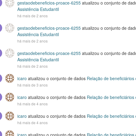
gestaodebeneficios-proace-6255
atualizou o conjunto de da
Assistência Estudantil
há mais de 2 anos
gestaodebeneficios-proace-6255
atualizou o conjunto de da
Assistência Estudantil
há mais de 2 anos
gestaodebeneficios-proace-6255
atualizou o conjunto de da
Assistência Estudantil
há mais de 2 anos
icaro
atualizou o conjunto de dados
Relação de beneficiários
há mais de 3 anos
icaro
atualizou o conjunto de dados
Relação de beneficiários
há mais de 4 anos
icaro
atualizou o conjunto de dados
Relação de beneficiários
há mais de 4 anos
icaro
atualizou o conjunto de dados
Relação de beneficiários