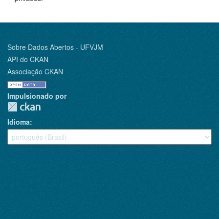
Sobre Dados Abertos - UFVJM
API do CKAN
Associação CKAN
Impulsionado por
Idioma