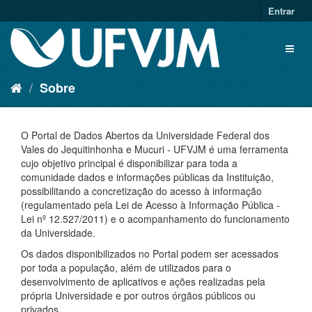
Entrar
Sobre
O Portal de Dados Abertos da Universidade Federal dos
Vales do Jequitinhonha e Mucuri - UFVJM é uma ferramenta
cujo objetivo principal é disponibilizar para toda a
comunidade dados e informações públicas da Instituição,
possibilitando a concretização do acesso à informação
(regulamentado pela Lei de Acesso à Informação Pública -
Lei nº 12.527/2011) e o acompanhamento do funcionamento
da Universidade.
Os dados disponibilizados no Portal podem ser acessados
por toda a população, além de utilizados para o
desenvolvimento de aplicativos e ações realizadas pela
própria Universidade e por outros órgãos públicos ou
privados.