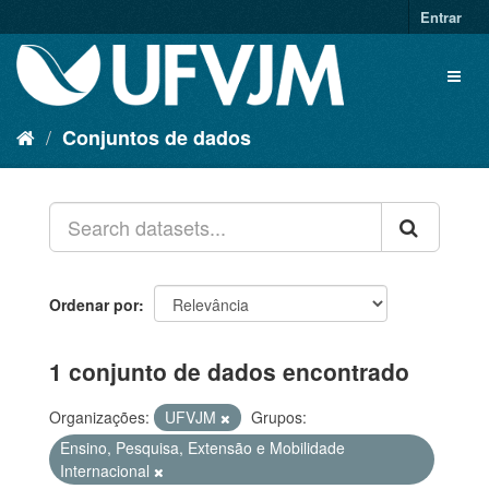
Entrar
Conjuntos de dados
Ordenar por
1 conjunto de dados encontrado
Organizações:
UFVJM
Grupos:
Ensino, Pesquisa, Extensão e Mobilidade
Internacional